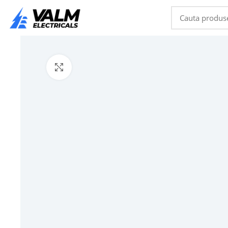
Click to enlarge