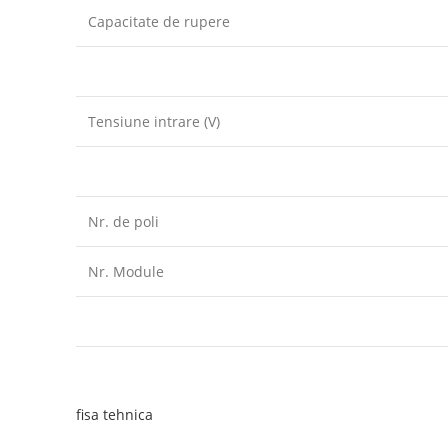
Capacitate de rupere
Tensiune intrare (V)
Nr. de poli
Nr. Module
fisa tehnica