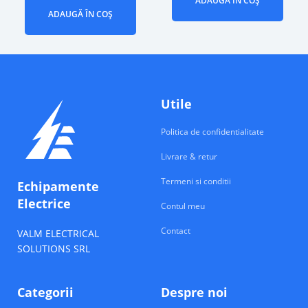
ADAUGĂ ÎN COȘ
ADAUGĂ ÎN COȘ
Utile
Politica de confidentialitate
Livrare & retur
Termeni si conditii
Echipamente
Electrice
Contul meu
Contact
VALM ELECTRICAL
SOLUTIONS SRL
Categorii
Despre noi