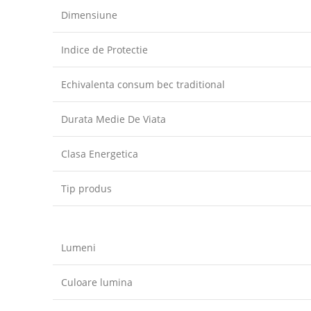
Dimensiune
Indice de Protectie
Echivalenta consum bec traditional
Durata Medie De Viata
Clasa Energetica
Tip produs
Lumeni
Culoare lumina