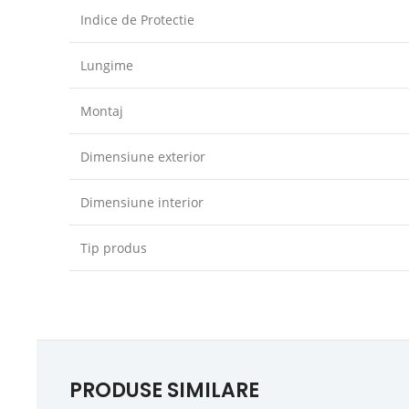
Indice de Protectie
Lungime
Montaj
Dimensiune exterior
Dimensiune interior
Tip produs
PRODUSE SIMILARE