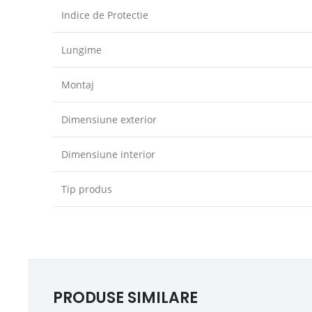
Indice de Protectie
Lungime
Montaj
Dimensiune exterior
Dimensiune interior
Tip produs
PRODUSE SIMILARE