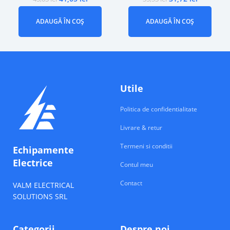
ADAUGĂ ÎN COȘ
ADAUGĂ ÎN COȘ
Utile
Politica de confidentialitate
Livrare & retur
Termeni si conditii
Echipamente
Electrice
Contul meu
Contact
VALM ELECTRICAL
SOLUTIONS SRL
Categorii
Despre noi