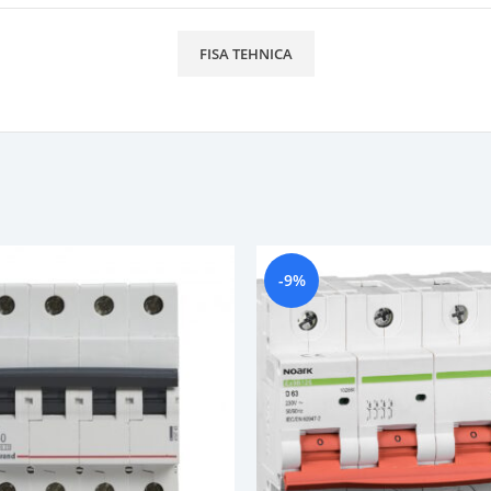
FISA TEHNICA
-9%