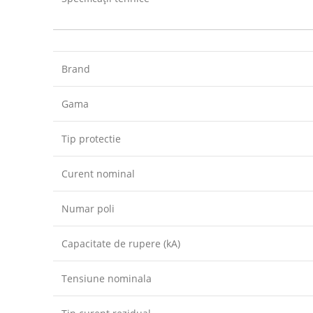
Brand
Gama
Tip protectie
Curent nominal
Numar poli
Capacitate de rupere (kA)
Tensiune nominala