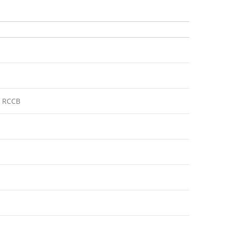
a RCCB