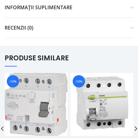
INFORMAȚII SUPLIMENTARE
RECENZII (0)
PRODUSE SIMILARE
-13%
-13%