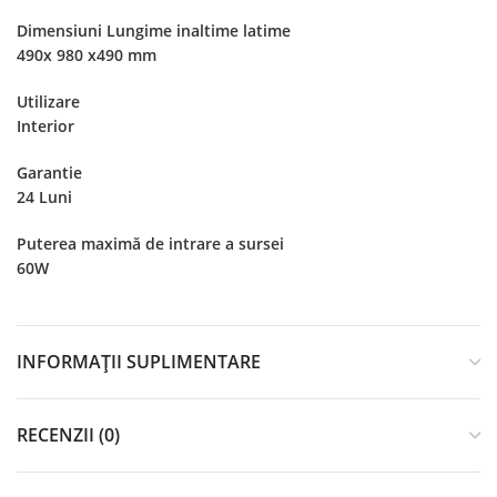
Dimensiuni Lungime inaltime latime
490x 980 x490 mm
Utilizare
Interior
Garantie
24 Luni
Puterea maximă de intrare a sursei
60W
INFORMAȚII SUPLIMENTARE
RECENZII (0)