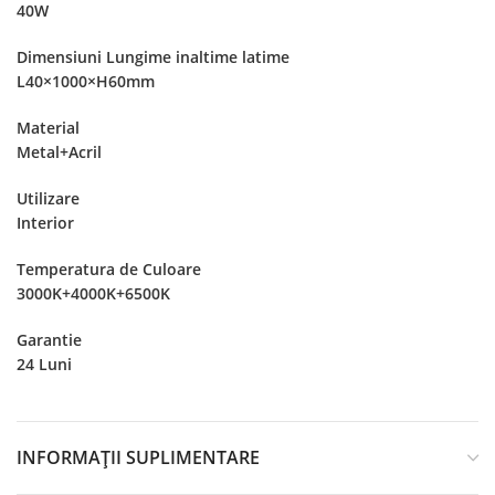
40W
Dimensiuni Lungime inaltime latime
L40×1000×H60mm
Material
Metal+Acril
Utilizare
Interior
Temperatura de Culoare
3000K+4000K+6500K
Garantie
24 Luni
INFORMAȚII SUPLIMENTARE