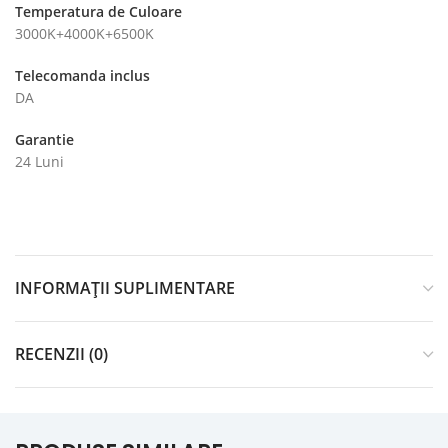
Temperatura de Culoare
3000K+4000K+6500K
Telecomanda inclus
DA
Garantie
24 Luni
INFORMAȚII SUPLIMENTARE
RECENZII (0)