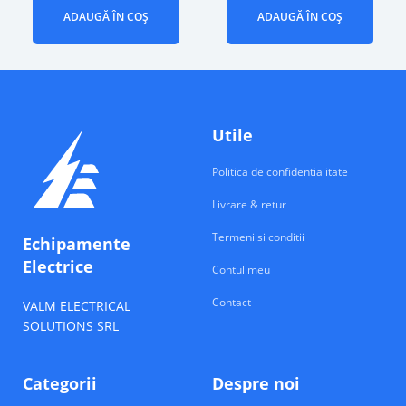
ADAUGĂ ÎN COȘ
ADAUGĂ ÎN COȘ
Utile
Politica de confidentialitate
Livrare & retur
Termeni si conditii
Echipamente
Electrice
Contul meu
Contact
VALM ELECTRICAL
SOLUTIONS SRL
Categorii
Despre noi