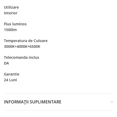
Utilizare
Interior
Flux luminos
1500lm
Temperatura de Culoare
3000K+4000K+6500K
Telecomanda inclus
DA
Garantie
24 Luni
INFORMAȚII SUPLIMENTARE