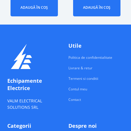
ADAUGĂ ÎN COȘ
ADAUGĂ ÎN COȘ
Utile
Politica de confidentialitate
Livrare & retur
Termeni si conditii
Echipamente
Electrice
Contul meu
Contact
VALM ELECTRICAL
SOLUTIONS SRL
Categorii
Despre noi