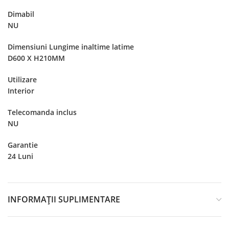
Dimabil
NU
Dimensiuni Lungime inaltime latime
D600 X H210MM
Utilizare
Interior
Telecomanda inclus
NU
Garantie
24 Luni
INFORMAȚII SUPLIMENTARE