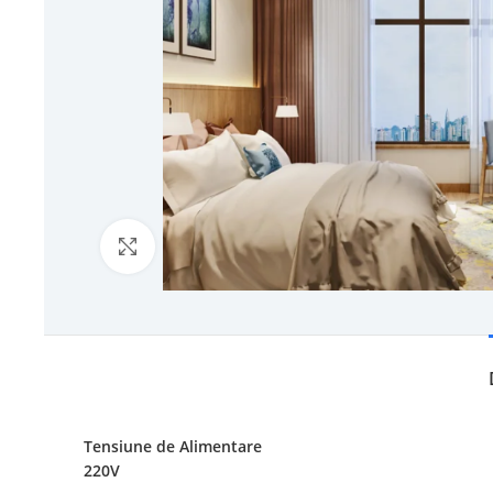
Click to enlarge
Tensiune de Alimentare
220V