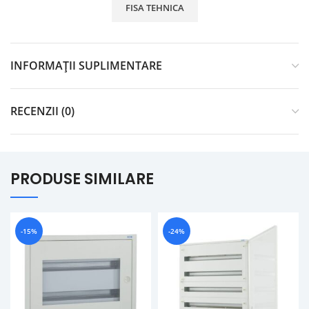
FISA TEHNICA
INFORMAȚII SUPLIMENTARE
RECENZII (0)
PRODUSE SIMILARE
-15%
-24%