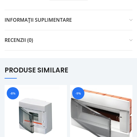
INFORMAȚII SUPLIMENTARE
RECENZII (0)
PRODUSE SIMILARE
-8%
-9%