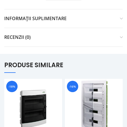
INFORMAȚII SUPLIMENTARE
RECENZII (0)
PRODUSE SIMILARE
-18%
-16%