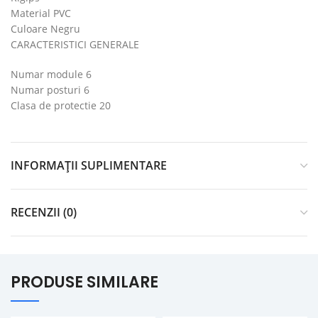
Material PVC
Culoare Negru
CARACTERISTICI GENERALE
Numar module 6
Numar posturi 6
Clasa de protectie 20
INFORMAȚII SUPLIMENTARE
RECENZII (0)
PRODUSE SIMILARE