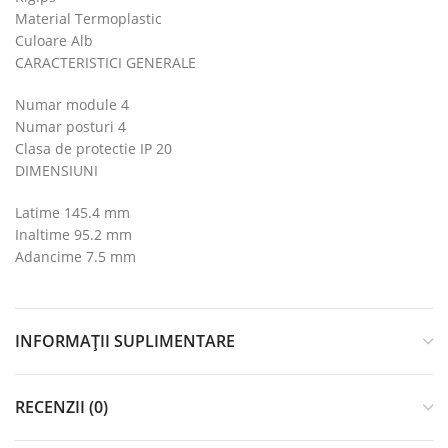
Material Termoplastic
Culoare Alb
CARACTERISTICI GENERALE
Numar module 4
Numar posturi 4
Clasa de protectie IP 20
DIMENSIUNI
Latime 145.4 mm
Inaltime 95.2 mm
Adancime 7.5 mm
INFORMAȚII SUPLIMENTARE
RECENZII (0)