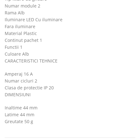
Numar module 2
Rama Alb
Iluminare LED Cu iluminare
Fara iluminare
Material Plastic
Continut pachet 1
Functii 1
Culoare Alb
CARACTERISTICI TEHNICE
Amperaj 16 A
Numar cicluri 2
Clasa de protectie IP 20
DIMENSIUNI
Inaltime 44 mm
Latime 44 mm
Greutate 50 g