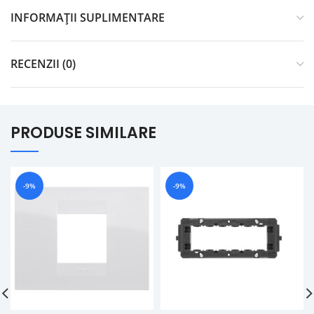
INFORMAȚII SUPLIMENTARE
RECENZII (0)
PRODUSE SIMILARE
-9%
-9%