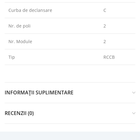
Curba de declansare
C
Nr. de poli
2
Nr. Module
2
Tip
RCCB
INFORMAȚII SUPLIMENTARE
RECENZII (0)