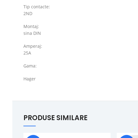
Tip contacte:
2ND
Montaj:
sina DIN
Amperaj:
25A
Gama:
Hager
PRODUSE SIMILARE