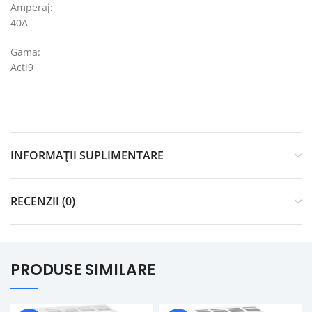
Amperaj:
40A
Gama:
Acti9
INFORMAȚII SUPLIMENTARE
RECENZII (0)
PRODUSE SIMILARE