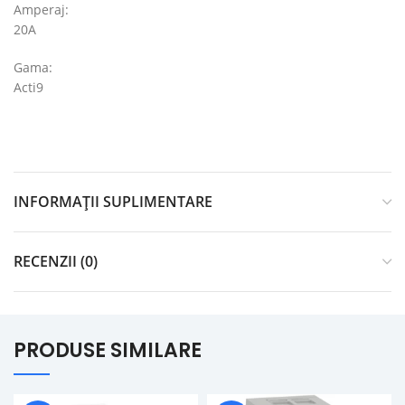
Amperaj:
20A
Gama:
Acti9
INFORMAȚII SUPLIMENTARE
RECENZII (0)
PRODUSE SIMILARE