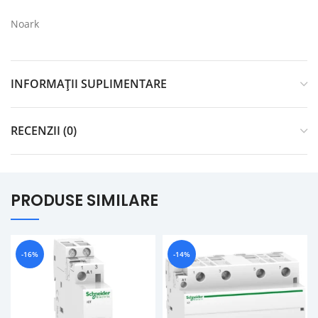
Noark
INFORMAȚII SUPLIMENTARE
RECENZII (0)
PRODUSE SIMILARE
-16%
-14%