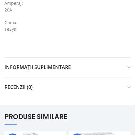
Amperaj:
20A
Gama:
TeSys
INFORMAȚII SUPLIMENTARE
RECENZII (0)
PRODUSE SIMILARE