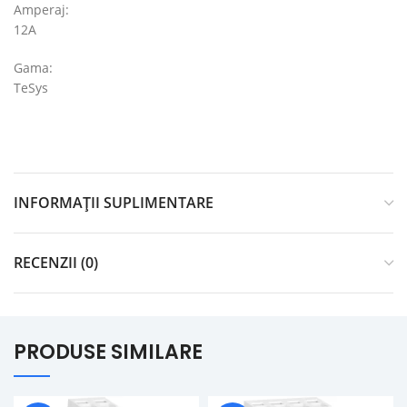
Amperaj:
12A
Gama:
TeSys
INFORMAȚII SUPLIMENTARE
RECENZII (0)
PRODUSE SIMILARE