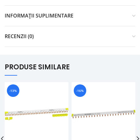
INFORMAȚII SUPLIMENTARE
RECENZII (0)
PRODUSE SIMILARE
-13%
-16%