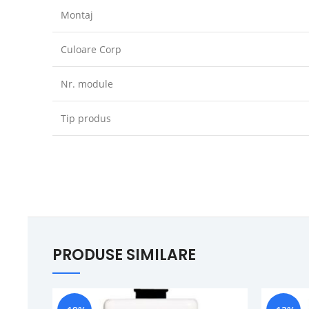
Montaj
Culoare Corp
Nr. module
Tip produs
PRODUSE SIMILARE