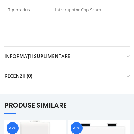
Tip produs
Intrerupator Cap Scara
INFORMAȚII SUPLIMENTARE
RECENZII (0)
PRODUSE SIMILARE
-12%
-19%