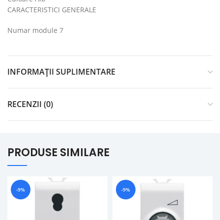
CARACTERISTICI GENERALE
Numar module 7
INFORMAȚII SUPLIMENTARE
RECENZII (0)
PRODUSE SIMILARE
-9%
-9%