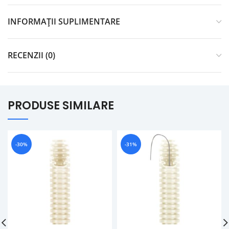
INFORMAȚII SUPLIMENTARE
RECENZII (0)
PRODUSE SIMILARE
-30%
-31%