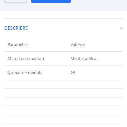
DESCRIERE
Parametru
Valoare
Metodă de montare
Montaj aplicat
Numar de module
28