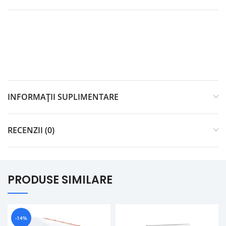
INFORMAȚII SUPLIMENTARE
RECENZII (0)
PRODUSE SIMILARE
-14%