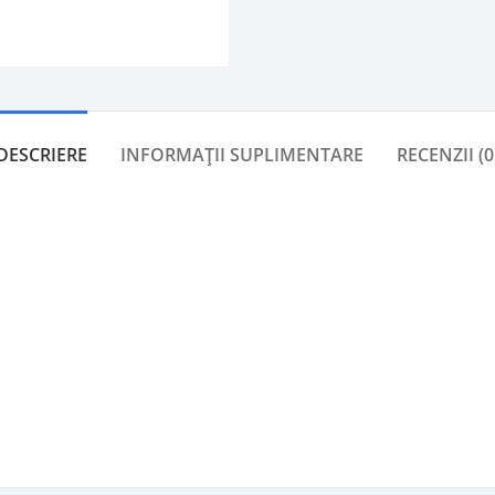
DESCRIERE
INFORMAȚII SUPLIMENTARE
RECENZII (0