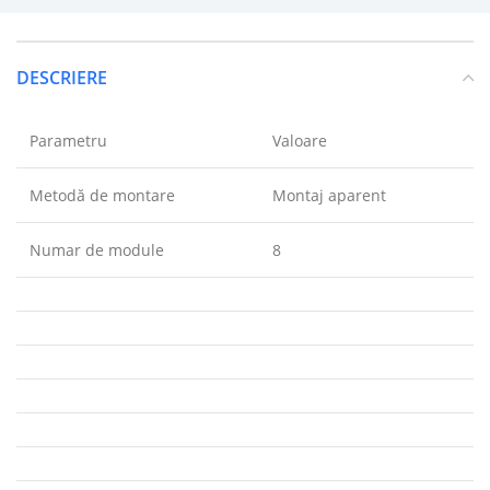
DESCRIERE
Parametru
Valoare
Metodă de montare
Montaj aparent
Numar de module
8