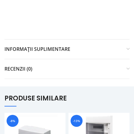
INFORMAȚII SUPLIMENTARE
RECENZII (0)
PRODUSE SIMILARE
-8%
-13%