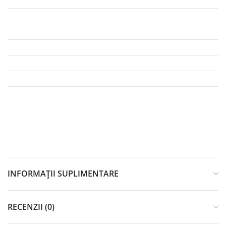
INFORMAȚII SUPLIMENTARE
RECENZII (0)