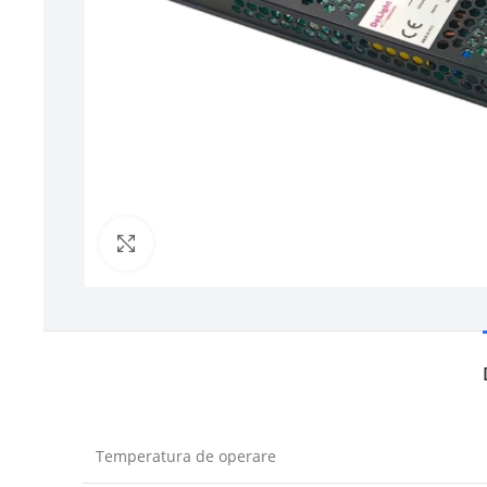
Click to enlarge
Temperatura de operare