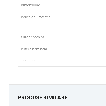
Dimensiune
Indice de Protectie
Curent nominal
Putere nominala
Tensiune
PRODUSE SIMILARE