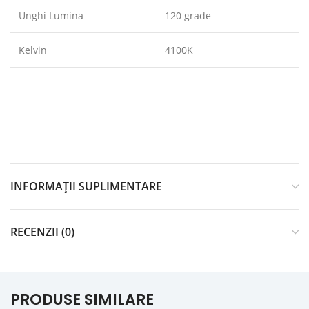
Unghi Lumina
120 grade
Kelvin
4100K
INFORMAȚII SUPLIMENTARE
RECENZII (0)
PRODUSE SIMILARE