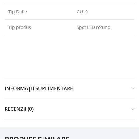
Tip Dulie
GU10
Tip produs
Spot LED rotund
INFORMAȚII SUPLIMENTARE
RECENZII (0)