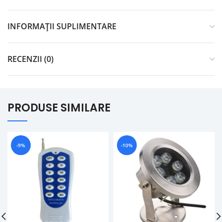
INFORMAȚII SUPLIMENTARE
RECENZII (0)
PRODUSE SIMILARE
-9%
-10%