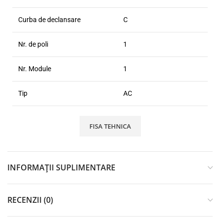
Curba de declansare
C
Nr. de poli
1
Nr. Module
1
Tip
AC
FISA TEHNICA
INFORMAȚII SUPLIMENTARE
RECENZII (0)