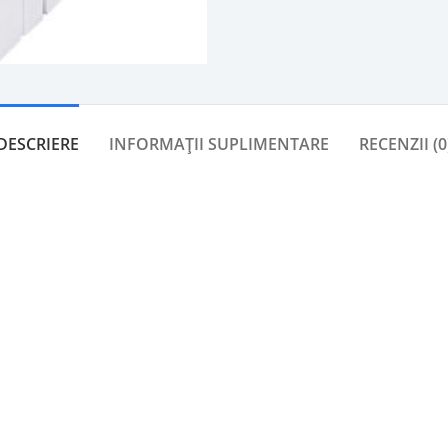
DESCRIERE
INFORMAȚII SUPLIMENTARE
RECENZII (0