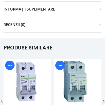
INFORMAȚII SUPLIMENTARE
RECENZII (0)
PRODUSE SIMILARE
-19%
-9%