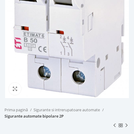
Click to enlarge
Prima pagină
Sigurante si intrerupatoare automate
Sigurante automate bipolare 2P