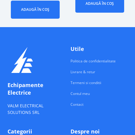
ADAUGĂ ÎN COȘ
ADAUGĂ ÎN COȘ
Utile
Politica de confidentialitate
Livrare & retur
Termeni si conditii
Echipamente
Electrice
Contul meu
Contact
VALM ELECTRICAL
SOLUTIONS SRL
Categorii
Despre noi