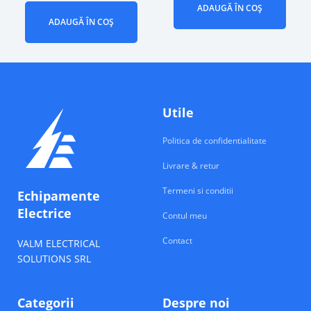
ADAUGĂ ÎN COȘ
ADAUGĂ ÎN COȘ
Utile
Politica de confidentialitate
Livrare & retur
Termeni si conditii
Echipamente
Electrice
Contul meu
Contact
VALM ELECTRICAL
SOLUTIONS SRL
Categorii
Despre noi