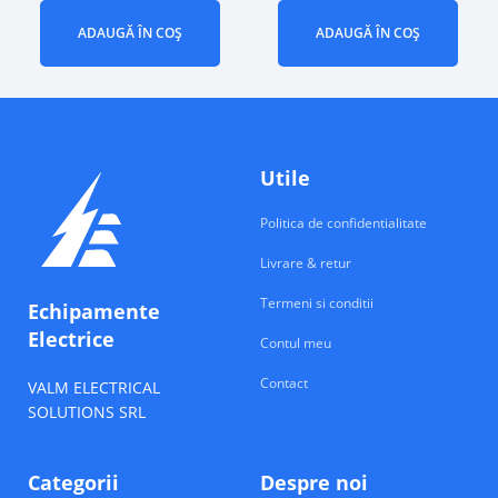
ADAUGĂ ÎN COȘ
ADAUGĂ ÎN COȘ
Utile
Politica de confidentialitate
Livrare & retur
Termeni si conditii
Echipamente
Electrice
Contul meu
Contact
VALM ELECTRICAL
SOLUTIONS SRL
Categorii
Despre noi