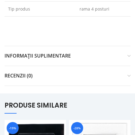
Tip produs
rama 4 posturi
INFORMAȚII SUPLIMENTARE
RECENZII (0)
PRODUSE SIMILARE
-19%
-28%