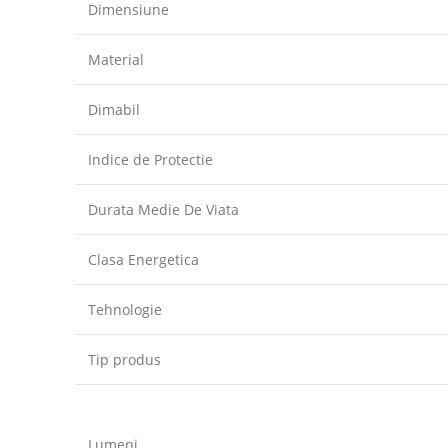
Dimensiune
Material
Dimabil
Indice de Protectie
Durata Medie De Viata
Clasa Energetica
Tehnologie
Tip produs
Lumeni